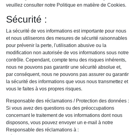
veuillez consulter notre Politique en matière de Cookies.
Sécurité :
La sécurité de vos informations est importante pour nous
et nous utiliserons des mesures de sécurité raisonnables
pour prévenir la perte, l'utilisation abusive ou la
modification non autorisée de vos informations sous notre
contrôle. Cependant, compte tenu des risques inhérents,
nous ne pouvons pas garantir une sécurité absolue et,
par conséquent, nous ne pouvons pas assurer ou garantir
la sécurité des informations que vous nous transmettez et
vous le faites à vos propres risques.
Responsable des réclamations / Protection des données :
Si vous avez des questions ou des préoccupations
concernant le traitement de vos informations dont nous
disposons, vous pouvez envoyer un e-mail à notre
Responsable des réclamations à :