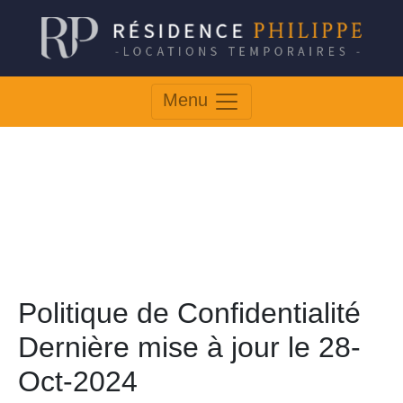
Menu
Politique de Confidentialité
Dernière mise à jour le 28-
Oct-2024