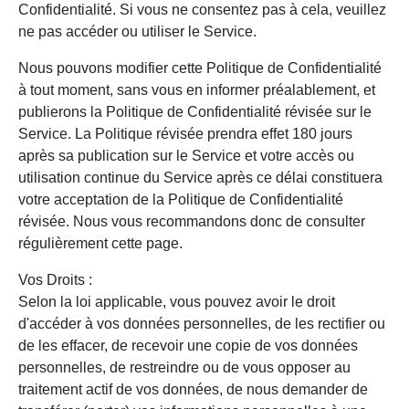
Confidentialité. Si vous ne consentez pas à cela, veuillez
ne pas accéder ou utiliser le Service.
Nous pouvons modifier cette Politique de Confidentialité
à tout moment, sans vous en informer préalablement, et
publierons la Politique de Confidentialité révisée sur le
Service. La Politique révisée prendra effet 180 jours
après sa publication sur le Service et votre accès ou
utilisation continue du Service après ce délai constituera
votre acceptation de la Politique de Confidentialité
révisée. Nous vous recommandons donc de consulter
régulièrement cette page.
Vos Droits :
Selon la loi applicable, vous pouvez avoir le droit
d'accéder à vos données personnelles, de les rectifier ou
de les effacer, de recevoir une copie de vos données
personnelles, de restreindre ou de vous opposer au
traitement actif de vos données, de nous demander de