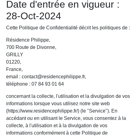
Date d'entrée en vigueur :
28-Oct-2024
Cette Politique de Confidentialité décrit les politiques de :
Résidence Philippe,
700 Route de Divonne,
GRILLY
01220,
France,
email : contact@residencephilippe.fr,
téléphone : 07 84 93 01 64
concernant la collecte, l'utilisation et la divulgation de vos
informations lorsque vous utilisez notre site web
(https://www.residencephilippe.fr/) (le "Service"). En
accédant ou en utilisant le Service, vous consentez à la
collecte, à l'utilisation et à la divulgation de vos
informations conformément à cette Politique de