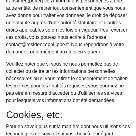
transférer (porter) vos informations personnelles à une
autre entité, de retirer tout consentement que vous nous
avez donné pour traiter vos données, le droit de déposer
une plainte auprès d'une autorité statutaire et d'autres
droits applicables selon les lois en vigueur. Pour exercer
ces droits, vous pouvez nous écrire à l'adresse
contact@residencephilippe.fr. Nous répondrons à votre
demande conformément aux lois en vigueur.
Veuillez noter que si vous ne nous permettez pas de
collecter ou de traiter les informations personnelles
nécessaires ou si vous retirez le consentement de traiter
les mêmes pour les finalités requises, vous pourriez ne
pas être en mesure d'accéder ou d'utiliser les services
pour lesquels vos informations ont été demandées.
Cookies, etc.
Pour en savoir plus sur la manière dont nous utilisons ces
technologies de suivi et sur vos choix à leur égard,