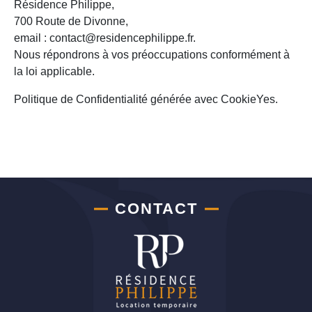
Résidence Philippe,
700 Route de Divonne,
email : contact@residencephilippe.fr.
Nous répondrons à vos préoccupations conformément à
la loi applicable.
Politique de Confidentialité générée avec CookieYes.
CONTACT