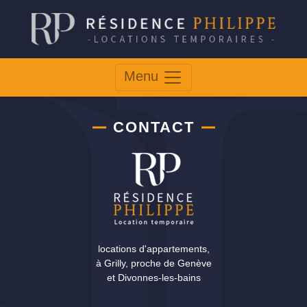
Menu
CONTACT
locations d'appartements,
à Grilly, proche de Genève
et Divonnes-les-bains